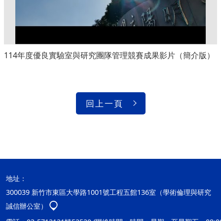
114年度優良實驗室與研究團隊管理競賽成果影片（簡介版）
回上一頁
地址：
300039 新竹市東區大學路1001號工程五館136室（學術倫理與研究
誠信辦公室）