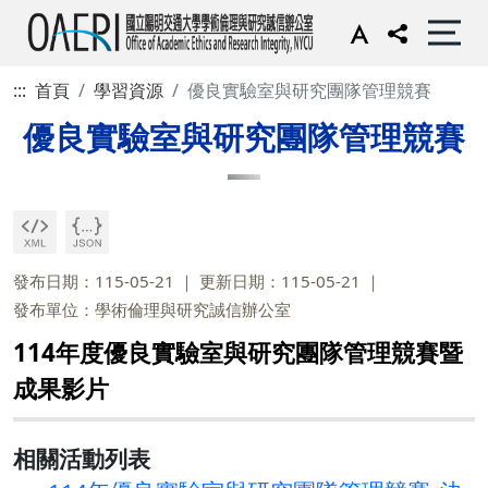
:::
首頁
學習資源
優良實驗室與研究團隊管理競賽
優良實驗室與研究團隊管理競賽
發布日期：115-05-21
更新日期：115-05-21
發布單位：學術倫理與研究誠信辦公室
114年度優良實驗室與研究團隊管理競賽暨
成果影片
相關活動列表