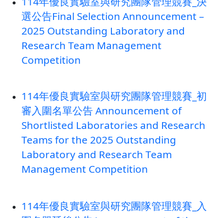
114年優良實驗室與研究團隊管理競賽_決
選公告Final Selection Announcement –
2025 Outstanding Laboratory and
Research Team Management
Competition
114年優良實驗室與研究團隊管理競賽_初
審入圍名單公告 Announcement of
Shortlisted Laboratories and Research
Teams for the 2025 Outstanding
Laboratory and Research Team
Management Competition
114年優良實驗室與研究團隊管理競賽_入