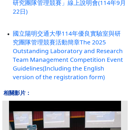
研究團隊管理競賽」線上說明會(114年9月
22日)
國立陽明交通大學114年優良實驗室與研
究團隊管理競賽活動簡章The 2025
Outstanding Laboratory and Research
Team Management Competition Event
Guidelines(Including the English
version of the registration form)
相關影片：