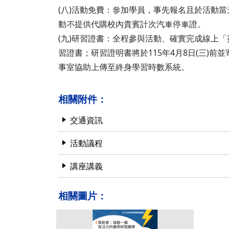
(八)活動免費：參加學員，事先報名且於活動
動不提供代購校內貴賓計次汽車停車證。
(九)研習證書：全程參與活動、確實完成線上
習證書；研習證明書將於115年4月8日(三)
事室協助上傳至終身學習時數系統。
相關附件：
交通資訊
活動議程
講座講義
相關圖片：