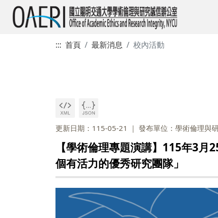
:::
首頁
最新消息
校內活動
更新日期：115-05-21
發布單位：學術倫理與
【學術倫理專題演講】115年3月25日「At
個有活力的優秀研究團隊」