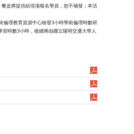
，餐盒將提供給現場報名學員，恕不補發；本活
術倫理教育資源中心核發3小時學術倫理時數研
身學習時數3小時，後續將由國立陽明交通大學人