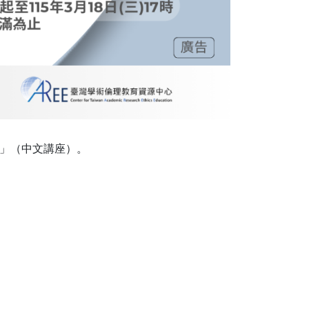
研究團隊」（中文講座）。