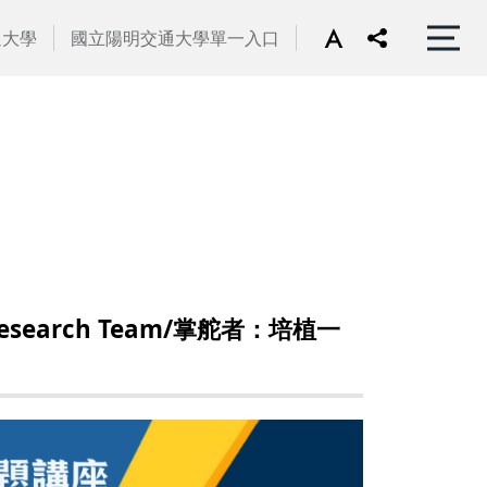
通大學
國立陽明交通大學單一入口
 Research Team/掌舵者：培植一