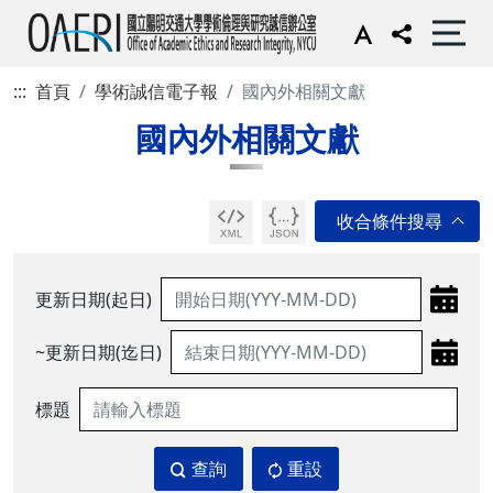
:::
首頁
學術誠信電子報
國內外相關文獻
國內外相關文獻
更新日期(起日)
~更新日期(迄日)
標題
查詢
重設