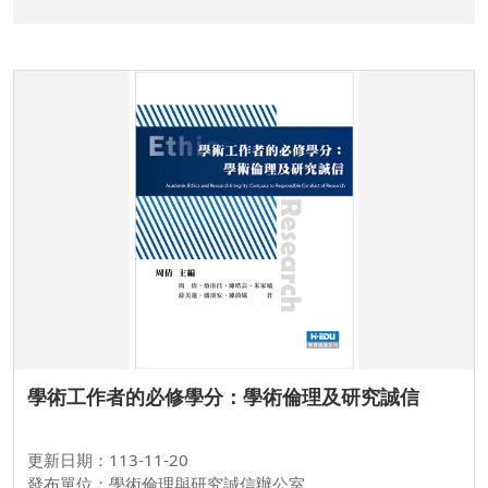
學術工作者的必修學分：學術倫理及研究誠信
更新日期：113-11-20
發布單位：學術倫理與研究誠信辦公室