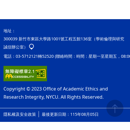
地址：
300039 新竹市東區大學路1001號工程五館136室（學術倫理與研究
誠信辦公室）
電話：03-5712121轉52520 (聯絡時間：時間：星期一至星期五，08:00
Copyright © 2023 Office of Academic Ethics and
Research Integrity, NYCU. All Rights Reserved.
隱私權及安全政策
最後更新日期：115年08月05日
ap2