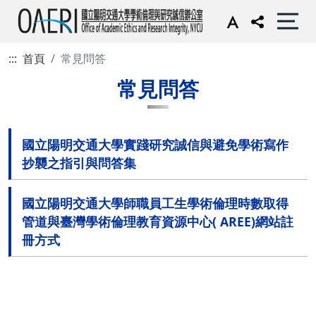
:::
首頁
常見問答
常見問答
國立陽明交通大學實踐研究誠信與避免學術寫作
抄襲之指引與問答集
國立陽明交通大學師職員工生學術倫理時數取得
管道與臺灣學術倫理教育資源中心( AREE)網站註
冊方式