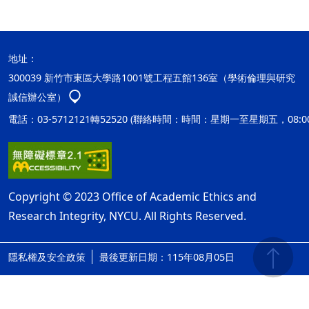
地址：
300039 新竹市東區大學路1001號工程五館136室（學術倫理與研究
誠信辦公室）
電話：03-5712121轉52520 (聯絡時間：時間：星期一至星期五，08:00
Copyright © 2023 Office of Academic Ethics and
Research Integrity, NYCU. All Rights Reserved.
隱私權及安全政策
最後更新日期：115年08月05日
ap1