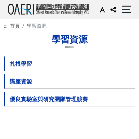
:::
首頁
學習資源
學習資源
扎根學習
講座資源
優良實驗室與研究團隊管理競賽