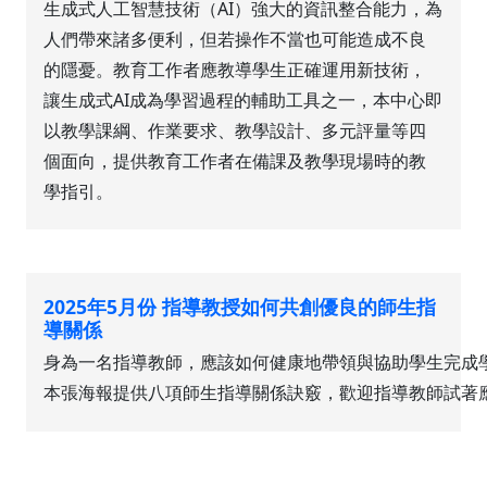
生成式人工智慧技術（AI）強大的資訊整合能力，為
人們帶來諸多便利，但若操作不當也可能造成不良
的隱憂。教育工作者應教導學生正確運用新技術，
讓生成式AI成為學習過程的輔助工具之一，本中心即
以教學課綱、作業要求、教學設計、多元評量等四
個面向，提供教育工作者在備課及教學現場時的教
學指引。
2025年5月份 指導教授如何共創優良的師生指
導關係
身為一名指導教師，應該如何健康地帶領與協助學生完成
本張海報提供八項師生指導關係訣竅，歡迎指導教師試著