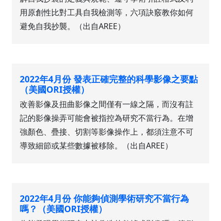
用原創性比對工具自我檢測等，六項訣竅教你如何
避免自我抄襲。（出自AREE）
2022年4月份 發表正確完整的科學影像之要點
（美國ORI授權）
改善影像及扭曲影像之間僅有一線之隔，而沒有註
記的影像操弄可能會被指控為研究不當行為。在增
強顏色、疊接、切割等影像操作上，都須注意不可
導致細節或某些數據被移除。（出自AREE）
2022年4月份 你能夠偵測學術研究不當行為
嗎？（美國ORI授權）