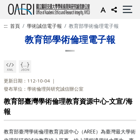
:::
首頁
學術誠信電子報
教育部學術倫理電子報
教育部學術倫理電子報
更新日期：112-10-04
發布單位：學術倫理與研究誠信辦公室
教育部臺灣學術倫理教育資源中心-文宣/海
報
教育部臺灣學術倫理教育資源中心（AREE）為臺灣最大學術