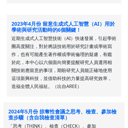
2023年4月份 留意生成式人工智慧（AI）用於
學術與研究活動時的6個關鍵！
近期生成式人工智慧技術（AI）快速發展，引起學術
圈高度關注，對於將該技術用於研究計畫或學術寫
作，也有可能產生著作權或學術倫理的疑慮，有鑑
於此，本中心以六個面向簡要提醒研究人員運用相
關技術應留意的事項，期盼研究人員能正確地使用
這項新興科技，並借助科技的力量提高研究效率，
造福全體人民福祉。（出自AREE）
2024年5月份 掠奪性會議之思考、檢查、參加檢
查步驟（含自我檢查清單）
「思考（THINK）、檢查（CHECK）、參加