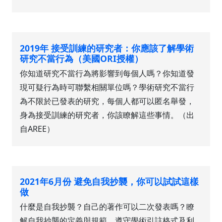
2019年 接受訓練的研究者：你應該了解學術
研究不當行為（美國ORI授權）
你知道研究不當行為將影響到每個人嗎？你知道發
現可疑行為時可聯繫相關單位嗎？學術研究不當行
為不限於已發表的研究，每個人都可以匿名舉發，
身為接受訓練的研究者，你該瞭解這些事情。（出
自AREE）
2021年6月份 避免自我抄襲，你可以試試這樣
做
什麼是自我抄襲？自己的著作可以二次發表嗎？瞭
解自我抄襲的定義與規範、遵守學術引註格式及利