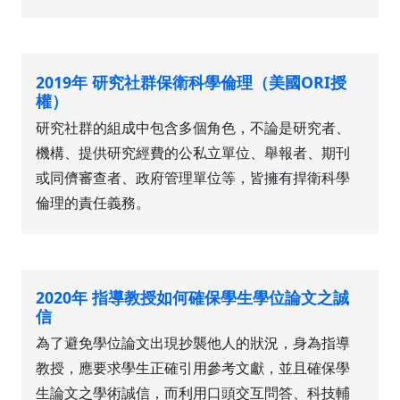
2019年 研究社群保衛科學倫理（美國ORI授
權）
研究社群的組成中包含多個角色，不論是研究者、
機構、提供研究經費的公私立單位、舉報者、期刊
或同儕審查者、政府管理單位等，皆擁有捍衛科學
倫理的責任義務。
2020年 指導教授如何確保學生學位論文之誠
信
為了避免學位論文出現抄襲他人的狀況，身為指導
教授，應要求學生正確引用參考文獻，並且確保學
生論文之學術誠信，而利用口頭交互問答、科技輔