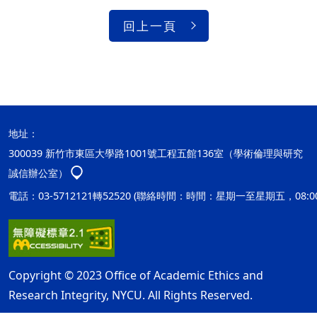
回上一頁
地址：
300039 新竹市東區大學路1001號工程五館136室（學術倫理與研究
誠信辦公室）
電話：03-5712121轉52520 (聯絡時間：時間：星期一至星期五，08:00
Copyright © 2023 Office of Academic Ethics and
Research Integrity, NYCU. All Rights Reserved.