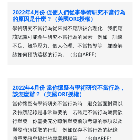
2022年4月份 促使人們從事學術研究不當行為
的原因是什麼？（美國ORI授權）
學術研究不當行為從來就不應該被合理化，我們應
該認識可能產生研究不當行為的因素，例如：訓練
不足、競爭壓力、個人心理、不當指導等，並瞭解
該如何預防這樣的行為。（出自AREE）
2022年4月份 當你懷疑有學術研究不當行為，
該怎麼辦？（美國ORI授權）
當你懷疑有學術研究不當行為時，避免當面對質以
及持續記錄是非常重要的，若確定不當行為屬實欲
行舉發，你需要充分瞭解舉發前須考慮的事項以及
舉發時須採取的行動，例如保存不當行為的紀錄，
將重要訊息提供給專業機構等。（出自AREE）