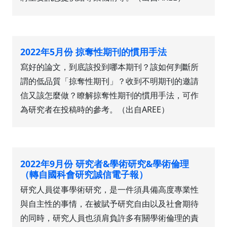
2022年5月份 掠奪性期刊的慣用手法
寫好的論文，到底該投到哪本期刊？該如何判斷所
謂的低品質「掠奪性期刊」？收到不明期刊的邀請
信又該怎麼做？瞭解掠奪性期刊的慣用手法，可作
為研究者在投稿時的參考。（出自AREE）
2022年9月份 研究者&學術研究&學術倫理
（轉自國科會研究誠信電子報）
研究人員從事學術研究，是一件須具備高度專業性
與自主性的事情，在被賦予研究自由以及社會期待
的同時，研究人員也須肩負許多有關學術倫理的責