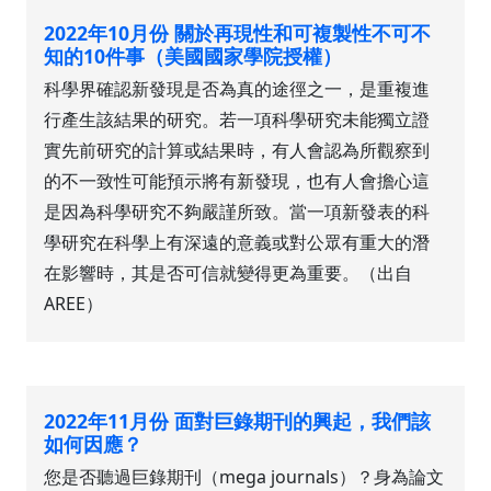
2022年10月份 關於再現性和可複製性不可不
知的10件事（美國國家學院授權）
科學界確認新發現是否為真的途徑之一，是重複進
行產生該結果的研究。若一項科學研究未能獨立證
實先前研究的計算或結果時，有人會認為所觀察到
的不一致性可能預示將有新發現，也有人會擔心這
是因為科學研究不夠嚴謹所致。當一項新發表的科
學研究在科學上有深遠的意義或對公眾有重大的潛
在影響時，其是否可信就變得更為重要。（出自
AREE）
2022年11月份 面對巨錄期刊的興起，我們該
如何因應？
您是否聽過巨錄期刊（mega journals）？身為論文