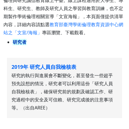
倫理與研究誠信教育線上平臺。線上課程適用於大學生、專
科生、研究生、教師及研究人員之學習與教育訓練，也不定
期製作學術倫理相關宣導「文宣海報」，本頁面僅提供清單
內容，詳細內容請點選
教育部臺灣學術倫理教育資源中心網
站之「文宣/海報」
專區瀏覽、下載觀看。
研究者
2019年 研究人員自我檢核表
研究的執行與進展會不斷變化，甚至發生一些超乎
預先設想的情況，研究者可以利用這份「研究人員
自我檢核表」，確保研究前的規劃及確認工作、研
究過程中的安全及可信賴、研究完成後的注意事項
等。（出自AREE）