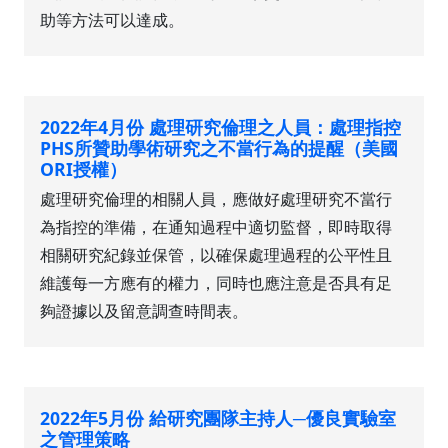
助等方法可以達成。
2022年4月份 處理研究倫理之人員：處理指控
PHS所贊助學術研究之不當行為的提醒（美國
ORI授權）
處理研究倫理的相關人員，應做好處理研究不當行
為指控的準備，在通知過程中適切監督，即時取得
相關研究紀錄並保管，以確保處理過程的公平性且
維護每一方應有的權力，同時也應注意是否具有足
夠證據以及留意調查時間表。
2022年5月份 給研究團隊主持人─優良實驗室
之管理策略