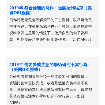
2019年 符合倫理的寫作：從開始到結束（美
國ORI授權）
寫作時應避免會誤解資訊的二手資料，以及避免選
擇性評述。在引用來源時也不可抄襲，而是在維持
資料來源之意涵的情況下，使用自己的句子及辭
彙；對外發表時更應拒絕幽靈作者。（出自AREE）
2019年 需要警戒注意的學術研究不當行為
（美國ORI授權）
若研究者在期限前最後一刻才產出可用的數據，且
實驗比往常更快完成，或者是數據完美得很不真
實、實驗室的其他成員無法複製研究結果，這些都
是值得警戒注意的學術研究不當行為。（出自
AREE）