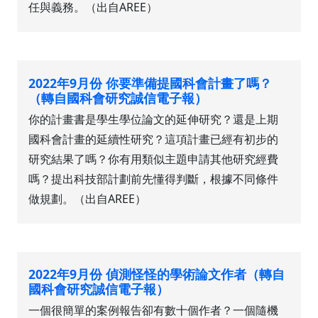
任與義務。（出自AREE）
2022年9月份 你要準備提國科會計畫了嗎？
（轉自國科會研究誠信電子報）
你的計畫書是學生學位論文的延伸研究？還是上期
國科會計畫的延續性研究？這項計畫已經有初步的
研究結果了嗎？你有用類似主題申請其他研究經費
嗎？提出科技部計劃前先懂得判斷，根據不同條件
做規劃。（出自AREE）
2022年9月份 偵測怪怪的學術論文作者（轉自
國科會研究誠信電子報）
一個很簡單的案例報告卻有數十個作者？一個隨機