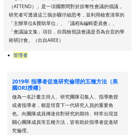
（ATTEND）」是一項國際間對於掠奪性會議的倡議，
研究者可透過這三個步驟仔細思考，並利用檢查清單的
「主辦單位&贊助單位」、「議程&編輯委員會」、
「會議論文集」項目，自我檢視該會議是否為合宜的學
術研討會。（出自AREE）
管理者
2019年 指導者促進研究倫理的五種方法（美
國ORI授權）
做為一名計畫主持人、研究團隊召集人、指導教授
或者指導者，都是培育下一代研究人員的重要角
色。向團隊成員傳達你對研究的期待、時常出現並
關心團隊成員等五種方法，皆有助於指導者促進研
究倫理。