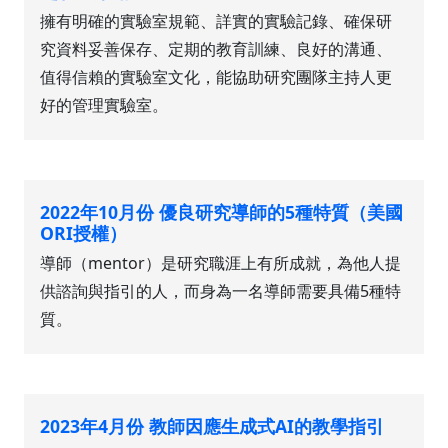
擁有明確的實驗室規範、詳實的實驗記錄、確保研
究資料妥善保存、定期的教育訓練、良好的溝通、
值得信賴的實驗室文化，能協助研究團隊主持人更
好的管理實驗室。
2022年10月份 優良研究導師的5種特質（美國
ORI授權）
導師（mentor）是研究職涯上有所成就，為他人提
供諮詢與指引的人，而身為一名導師需要具備5種特
質。
2023年4月份 教師因應生成式AI的教學指引