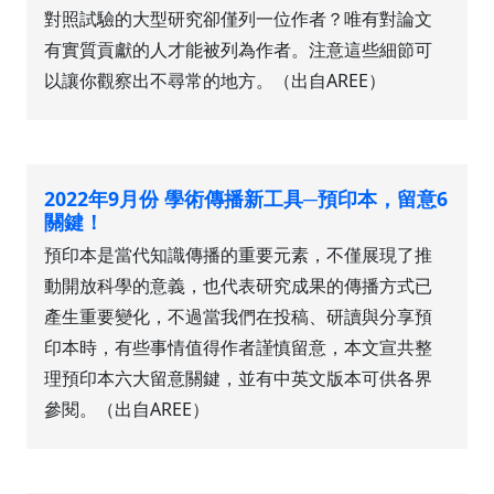
對照試驗的大型研究卻僅列一位作者？唯有對論文
有實質貢獻的人才能被列為作者。注意這些細節可
以讓你觀察出不尋常的地方。（出自AREE）
2022年9月份 學術傳播新工具─預印本，留意6
關鍵！
預印本是當代知識傳播的重要元素，不僅展現了推
動開放科學的意義，也代表研究成果的傳播方式已
產生重要變化，不過當我們在投稿、研讀與分享預
印本時，有些事情值得作者謹慎留意，本文宣共整
理預印本六大留意關鍵，並有中英文版本可供各界
參閱。（出自AREE）