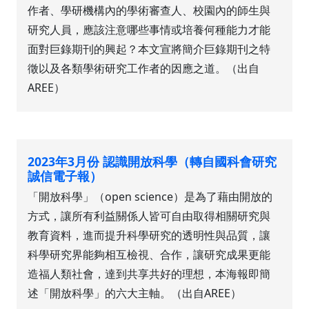
作者、學研機構內的學術審查人、校園內的師生與
研究人員，應該注意哪些事情或培養何種能力才能
面對巨錄期刊的興起？本文宣將簡介巨錄期刊之特
徵以及各類學術研究工作者的因應之道。（出自
AREE）
2023年3月份 認識開放科學（轉自國科會研究
誠信電子報）
「開放科學」（open science）是為了藉由開放的
方式，讓所有利益關係人皆可自由取得相關研究與
教育資料，進而提升科學研究的透明性與品質，讓
科學研究界能夠相互檢視、合作，讓研究成果更能
造福人類社會，達到共享共好的理想，本海報即簡
述「開放科學」的六大主軸。（出自AREE）