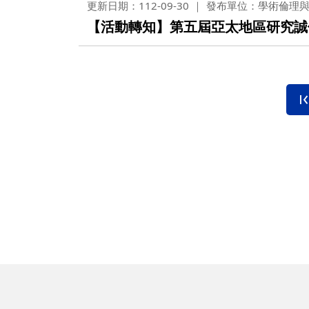
更新日期：112-09-30
發布單位：學術倫理
【活動轉知】第五屆亞太地區研究誠信(