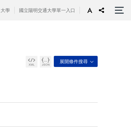
通大學
國立陽明交通大學單一入口