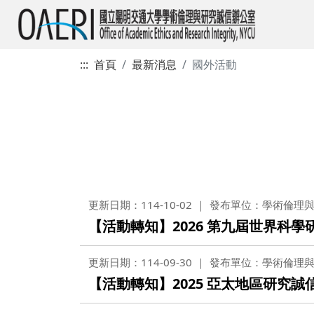
:::
首頁
最新消息
國外活動
更新日期：114-10-02
發布單位：學術倫理
【活動轉知】2026 第九屆世界科學研
更新日期：114-09-30
發布單位：學術倫理
【活動轉知】2025 亞太地區研究誠信(