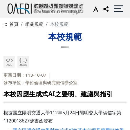
:::
首頁
相關規範
本校規範
本校規範
更新日期：113-10-07
發布單位：學術倫理與研究誠信辦公室
本校因應生成式AI之聲明、建議與指引
根據國立陽明交通大學112年5月24日陽明交大學倫信字第
1120018627號書函發布